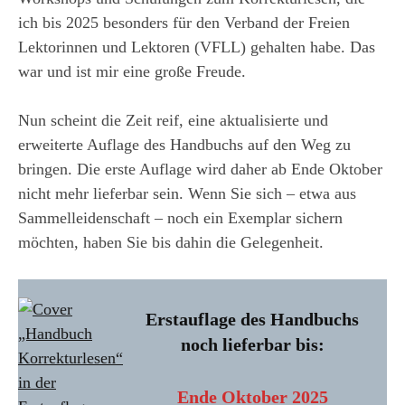
ich bis 2025 besonders für den Verband der Freien
Lektorinnen und Lektoren (VFLL) gehalten habe. Das
war und ist mir eine große Freude.
Nun scheint die Zeit reif, eine aktualisierte und
erweiterte Auflage des Handbuchs auf den Weg zu
bringen. Die erste Auflage wird daher ab Ende Oktober
nicht mehr lieferbar sein. Wenn Sie sich – etwa aus
Sammelleidenschaft – noch ein Exemplar sichern
möchten, haben Sie bis dahin die Gelegenheit.
Erstauflage des Handbuchs
noch lieferbar bis:
Ende Oktober 2025