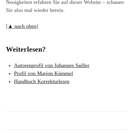
Neuigkeiten erfahren Sie auf dieser Website – schauen
Sie also mal wieder herein.
[
▲ nach oben
]
Weiterlesen?
Autorenprofil von Johannes Sailler
Profil von Marion Kümmel
Handbuch Korrekturlesen