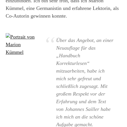
einzubinden. Ich bin sehr froh, dass ich Marion
Kümmel, eine Germanistin und erfahrene Lektorin, als
Co-Autorin gewinnen konnte.
Über das Angebot, an einer
Neuauflage für das
„Handbuch
Korrekturlesen“
mitzuarbeiten, habe ich
mich sehr gefreut und
schließlich zugesagt. Mit
großem Respekt vor der
Erfahrung und dem Text
von Johannes Sailler habe
ich mich an die schöne
Aufgabe gemacht.