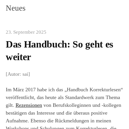
Neues
23. September 2025
Das Handbuch: So geht es
weiter
[Autor: sai]
Im März 2017 habe ich das „Handbuch Korrekturlesen“
veröffentlicht, das heute als Standardwerk zum Thema
gilt.
Rezensionen
von Berufskolleginnen und -kollegen
bestätigen das Interesse und die überaus positive
Aufnahme. Ebenso die Rückmeldungen in meinen
Workshops und Schulungen zum Korrekturlesen, die