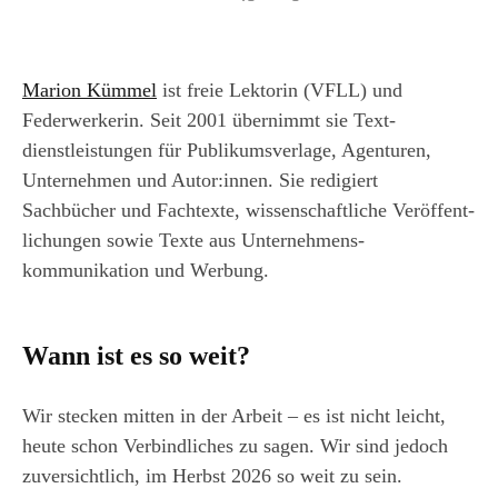
Marion Kümmel
ist freie Lektorin (VFLL) und
Federwerkerin. Seit 2001 übernimmt sie Text­
dienstleistungen für Publikums­verlage, Agenturen,
Unternehmen und Autor:innen. Sie redigiert
Sachbücher und Fachtexte, wissenschaftliche Veröffent­
lichungen sowie Texte aus Unternehmens­
kommunikation und Werbung.
Wann ist es so weit?
Wir stecken mitten in der Arbeit – es ist nicht leicht,
heute schon Verbindliches zu sagen. Wir sind jedoch
zuversichtlich, im Herbst 2026 so weit zu sein.