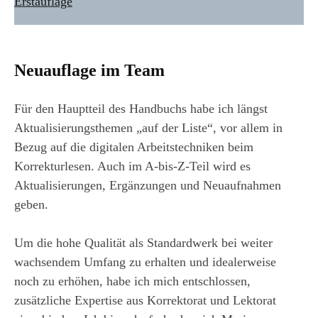
Neuauflage im Team
Für den Hauptteil des Handbuchs habe ich längst
Aktualisierungsthemen „auf der Liste“, vor allem in
Bezug auf die digitalen Arbeitstechniken beim
Korrekturlesen. Auch im A-bis-Z-Teil wird es
Aktualisierungen, Ergänzungen und Neuaufnahmen
geben.
Um die hohe Qualität als Standardwerk bei weiter
wachsendem Umfang zu erhalten und idealerweise
noch zu erhöhen, habe ich mich entschlossen,
zusätzliche Expertise aus Korrektorat und Lektorat